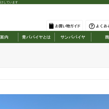
届けしています