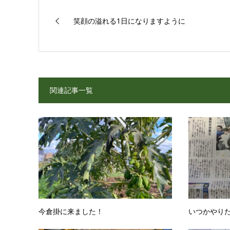
笑顔の溢れる1日になりますように
関連記事一覧
今倉掛に来ました！
いつかやり