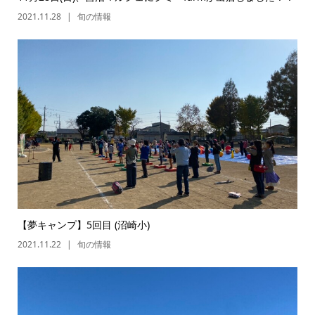
2021.11.28
旬の情報
【夢キャンプ】5回目 (沼崎小)
2021.11.22
旬の情報