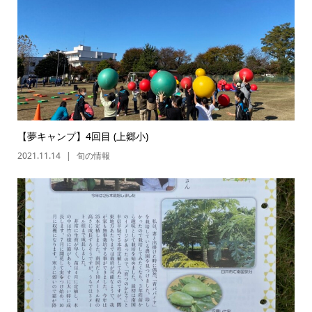
【夢キャンプ】4回目 (上郷小)
2021.11.14
旬の情報