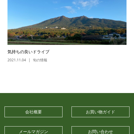
気持ちの良いドライブ
2021.11.04
旬の情報
会社概要
お買い物ガイド
メールマガジン
お問い合わせ