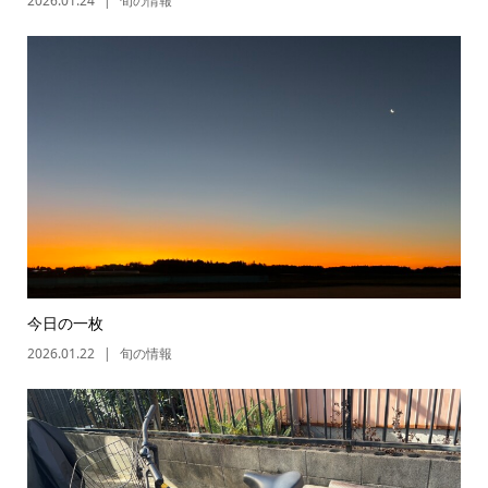
2026.01.24
旬の情報
今日の一枚
2026.01.22
旬の情報