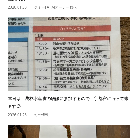
2026.01.30
ジミーFARMオーナー様へ
本日は、農林水産省の研修に参加するので、宇都宮に行って来
ます😊
2026.01.28
旬の情報