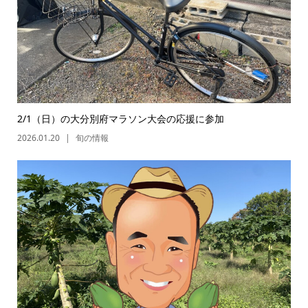
2/1（日）の大分別府マラソン大会の応援に参加
2026.01.20
旬の情報