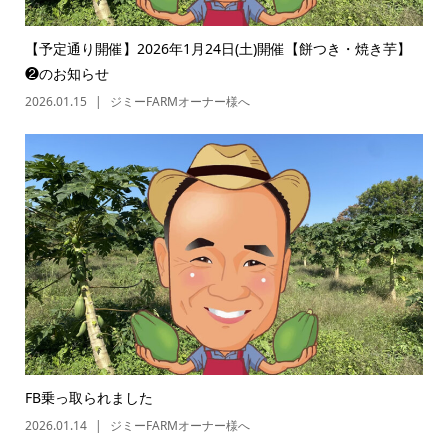
【予定通り開催】2026年1月24日(土)開催【餅つき・焼き芋】
❷のお知らせ
2026.01.15
ジミーFARMオーナー様へ
FB乗っ取られました
2026.01.14
ジミーFARMオーナー様へ