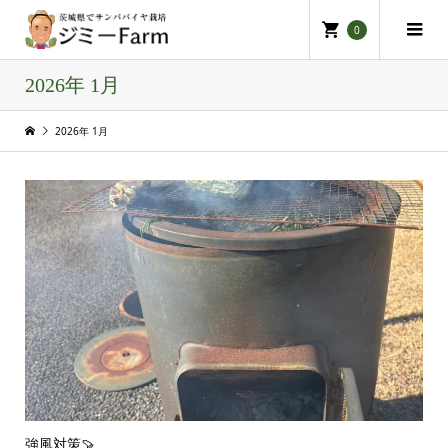
0
2026年 1月
2026年 1月
強風対策🍠