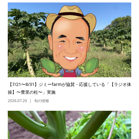
【7/21〜8/31】ジミーfarmが協賛・応援している「【ラジオ体
操】〜豊里の杜〜」実施
2026.07.20
旬の情報