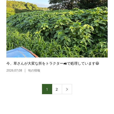
今、草さんが大変な所をトラクター🚜で処理しています😆
2026.07.08
旬の情報
1
2
