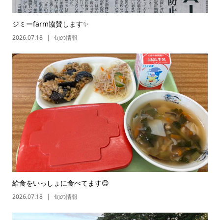
ジミーfarm協賛します✨
2026.07.18
旬の情報
給食をいっしょに食べてます😊
2026.07.18
旬の情報