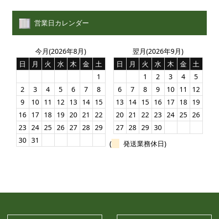
営業日カレンダー
今月(2026年8月)
翌月(2026年9月)
日
月
火
水
木
金
土
日
月
火
水
木
金
土
1
1
2
3
4
5
2
3
4
5
6
7
8
6
7
8
9
10
11
12
9
10
11
12
13
14
15
13
14
15
16
17
18
19
16
17
18
19
20
21
22
20
21
22
23
24
25
26
23
24
25
26
27
28
29
27
28
29
30
30
31
(
発送業務休日)