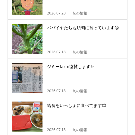
2026.07.20
旬の情報
パパイヤたちも順調に育っています😊
2026.07.18
旬の情報
ジミーfarm協賛します✨
2026.07.18
旬の情報
給食をいっしょに食べてます😊
2026.07.18
旬の情報