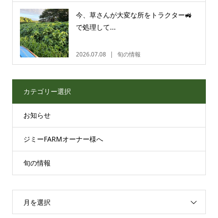
今、草さんが大変な所をトラクター🚜
で処理して...
2026.07.08
旬の情報
カテゴリー選択
お知らせ
ジミーFARMオーナー様へ
旬の情報
月を選択