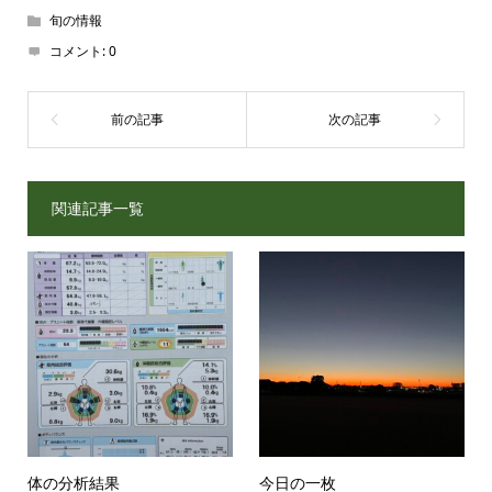
旬の情報
コメント:
0
関連記事一覧
体の分析結果
今日の一枚