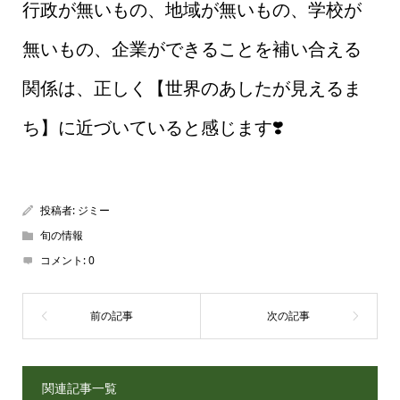
行政が無いもの、地域が無いもの、学校が
無いもの、企業ができることを補い合える
関係は、正しく【世界のあしたが見えるま
ち】に近づいていると感じます❣️
投稿者:
ジミー
旬の情報
コメント:
0
関連記事一覧