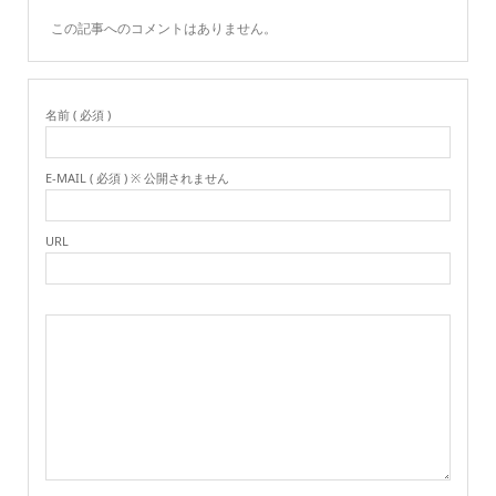
この記事へのコメントはありません。
名前 ( 必須 )
E-MAIL ( 必須 ) ※ 公開されません
URL