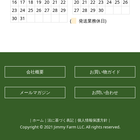
16
17
18
19
20
21
22
20
21
22
23
24
25
26
23
24
25
26
27
28
29
27
28
29
30
30
31
(
発送業務休日)
会社概要
お買い物ガイド
メールマガジン
お問い合わせ
｜
ホーム
｜
法に基づく表記
｜
個人情報保護方針
｜
Copyright © 2021 Jimmy Farm LLC. All rights reserved.