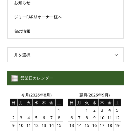
お知らせ
ジミーFARMオーナー様へ
旬の情報
月を選択
営業日カレンダー
今月(2026年8月)
翌月(2026年9月)
日
月
火
水
木
金
土
日
月
火
水
木
金
土
1
1
2
3
4
5
2
3
4
5
6
7
8
6
7
8
9
10
11
12
9
10
11
12
13
14
15
13
14
15
16
17
18
19