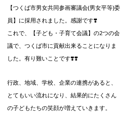
【つくば市男女共同参画審議会(男女平等)委
員】に採用されました。感謝です❣️
これで、【子ども・子育て会議】の2つの会
議で、つくば市に貢献出来ることになりま
した。有り難いことです❣️❣️
行政、地域、学校、企業の連携があると、
とてもいい流れになり、結果的にたくさん
の子どもたちの笑顔が増えていきます。