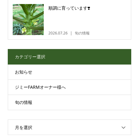
順調に育っています❣️
2026.07.26
旬の情報
カテゴリー選択
お知らせ
ジミーFARMオーナー様へ
旬の情報
月を選択