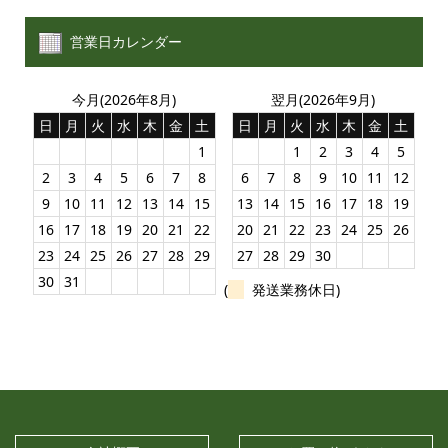
営業日カレンダー
今月(2026年8月)
翌月(2026年9月)
日
月
火
水
木
金
土
日
月
火
水
木
金
土
1
1
2
3
4
5
2
3
4
5
6
7
8
6
7
8
9
10
11
12
9
10
11
12
13
14
15
13
14
15
16
17
18
19
16
17
18
19
20
21
22
20
21
22
23
24
25
26
23
24
25
26
27
28
29
27
28
29
30
30
31
(
発送業務休日)