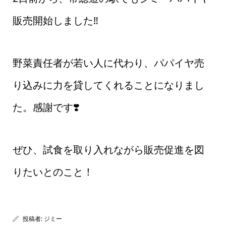
販売開始しました‼️
野菜責任者が若い人に代わり、パパイヤ売
り込みに力を貸してくれることになりまし
た。感謝です❣️
ぜひ、試食を取り入れながら販売促進を図
りたいとのこと！
投稿者:
ジミー