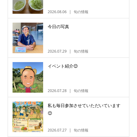
2026.08.06
旬の情報
今日の写真
2026.07.29
旬の情報
イベント紹介😊
2026.07.28
旬の情報
私も毎日参加させていただいています
😊
2026.07.27
旬の情報