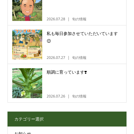
2026.07.28
旬の情報
私も毎日参加させていただいています
😊
2026.07.27
旬の情報
順調に育っています❣️
2026.07.26
旬の情報
カテゴリー選択
お知らせ