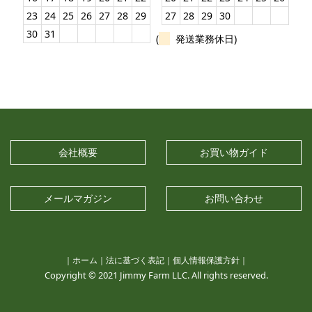
23
24
25
26
27
28
29
27
28
29
30
30
31
(
発送業務休日)
会社概要
お買い物ガイド
メールマガジン
お問い合わせ
｜
ホーム
｜
法に基づく表記
｜
個人情報保護方針
｜
Copyright © 2021 Jimmy Farm LLC. All rights reserved.