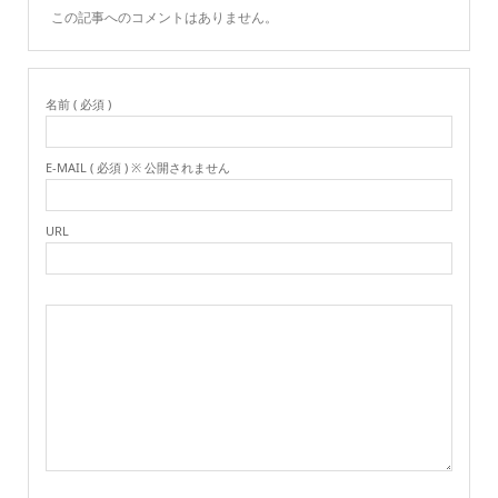
この記事へのコメントはありません。
名前 ( 必須 )
E-MAIL ( 必須 ) ※ 公開されません
URL