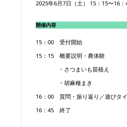
2025年6月7日（土） 15：15〜16：
開催内容
15：00 受付開始
15：15 概要説明・農体験
・さつまいも苗植え
・胡麻種まき
16：00 質問・振り返り／遊びタ
16：45 終了