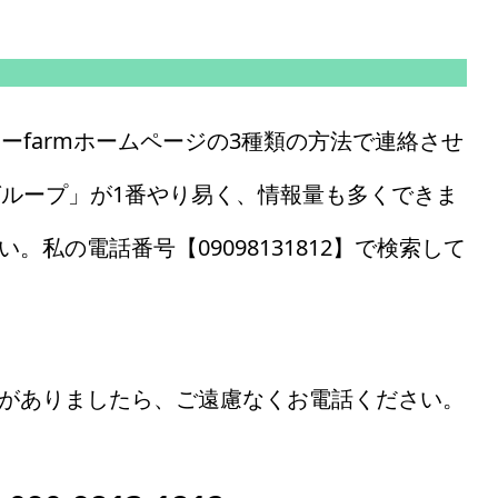
ミーfarmホームページの3種類の方法で連絡させ
グループ」が1番やり易く、情報量も多くできま
私の電話番号【09098131812】で検索して
がありましたら、ご遠慮なくお電話ください。