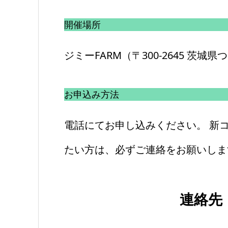
開催場所
ジミーFARM（〒300-2645 茨城県
お申込み方法
電話にてお申し込みください。 新
たい方は、必ずご連絡をお願いしま
連絡先 