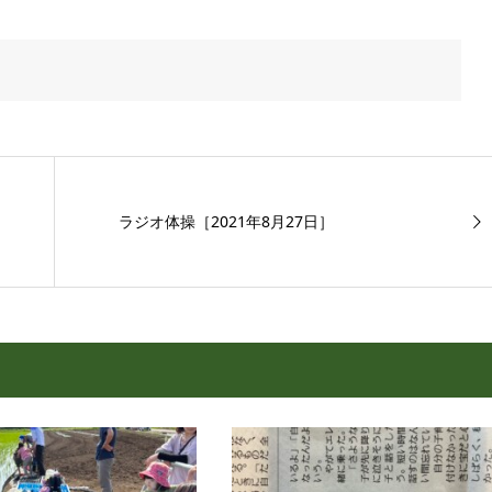
ラジオ体操［2021年8月27日］