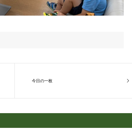
今日の一枚