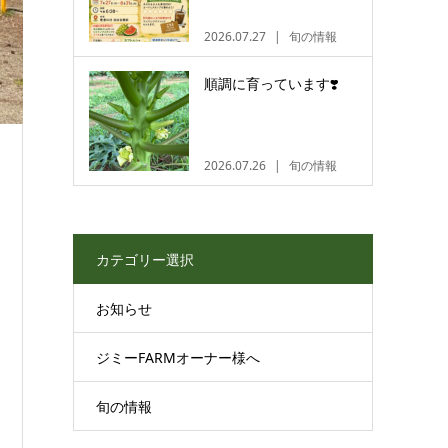
2026.07.27
旬の情報
順調に育っています❣️
2026.07.26
旬の情報
カテゴリー選択
お知らせ
ジミーFARMオーナー様へ
旬の情報