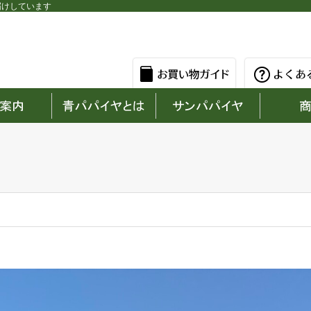
届けしています